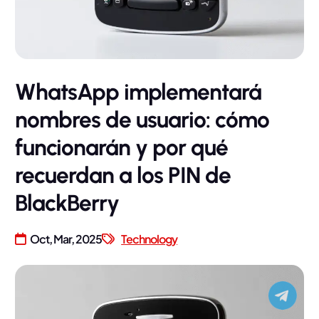
WhatsApp implementará
nombres de usuario: cómo
funcionarán y por qué
recuerdan a los PIN de
BlackBerry
Oct, Mar, 2025
Technology